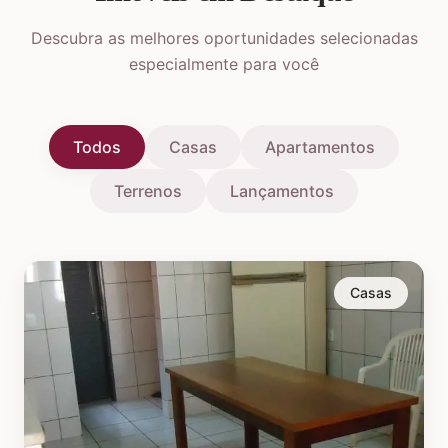
Descubra as melhores oportunidades selecionadas
especialmente para você
Todos
Casas
Apartamentos
Terrenos
Lançamentos
Casas