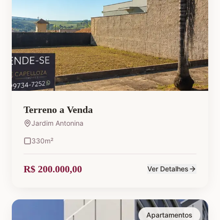
Terreno a Venda
Jardim Antonina
330
m²
R$ 200.000,00
Ver Detalhes
Apartamentos